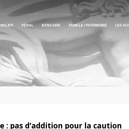
OBILIER
PÉNAL
BANCAIRE
FAMILLE / PATRIMOINE
LES AU
 : pas d’addition pour la caution