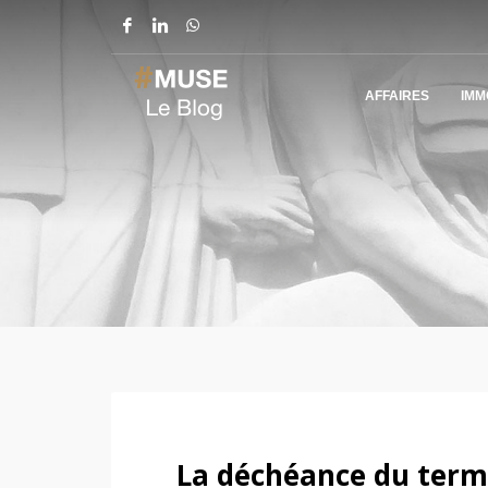
AFFAIRES
IMM
La déchéance du terme