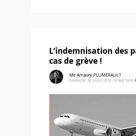
L’indemnisation des p
cas de grève !
Me Amaury PLUMERAULT
DIMANCHE, 08 JUILLET 2018
/
PUBLIÉ DANS