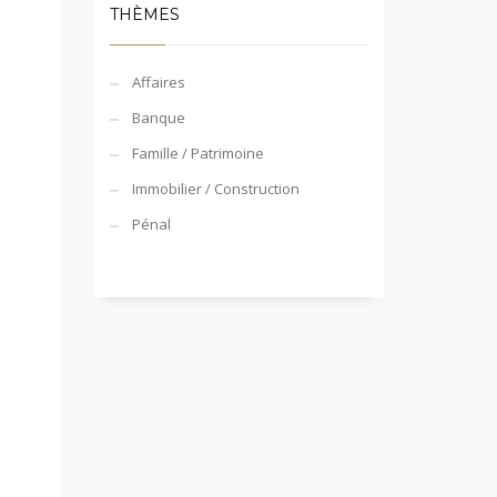
THÈMES
Affaires
Banque
Famille / Patrimoine
Immobilier / Construction
Pénal