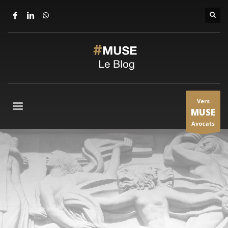
Vers
MUSE
Avocats