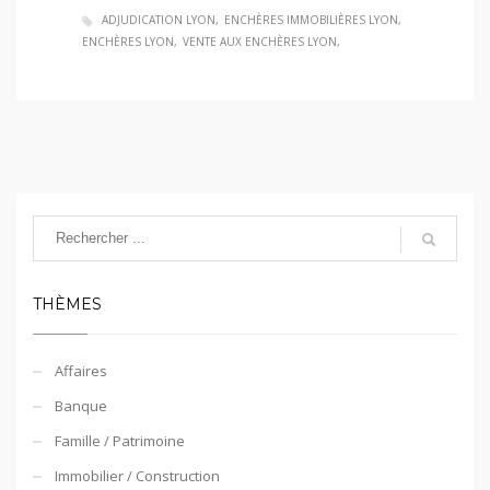
ADJUDICATION LYON
ENCHÈRES IMMOBILIÈRES LYON
ENCHÈRES LYON
VENTE AUX ENCHÈRES LYON
THÈMES
Affaires
Banque
Famille / Patrimoine
Immobilier / Construction