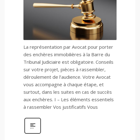
La représentation par Avocat pour porter
des enchères immobilières à la Barre du
Tribunal Judiciaire est obligatoire. Conseils
sur votre projet, pièces à rassembler,
déroulement de l’audience. Votre Avocat
vous accompagne à chaque étape, et
surtout, dans les suites en cas de succès
aux enchères. I – Les éléments essentiels
à rassembler Vos justificatifs Vous