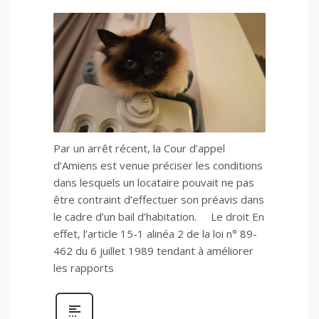
Par un arrêt récent, la Cour d’appel
d’Amiens est venue préciser les conditions
dans lesquels un locataire pouvait ne pas
être contraint d’effectuer son préavis dans
le cadre d’un bail d’habitation. Le droit En
effet, l’article 15-1 alinéa 2 de la loi n° 89-
462 du 6 juillet 1989 tendant à améliorer
les rapports