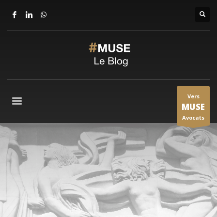
Vers
MUSE
Avocats