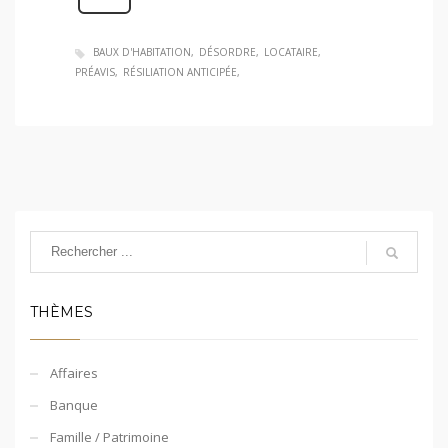
BAUX D'HABITATION
DÉSORDRE
LOCATAIRE
PRÉAVIS
RÉSILIATION ANTICIPÉE
THÈMES
Affaires
Banque
Famille / Patrimoine