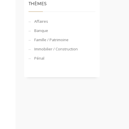
THÈMES
Affaires
Banque
Famille / Patrimoine
Immobilier / Construction
Pénal