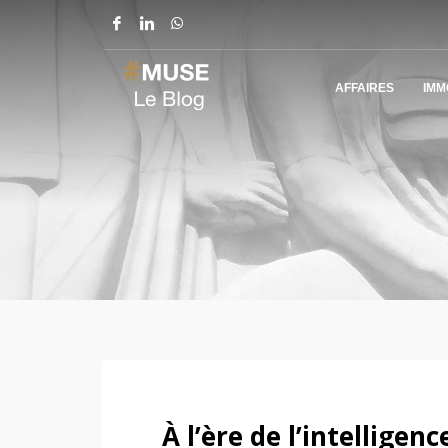
AFFAIRES
IMM
À l’ère de l’intelligence