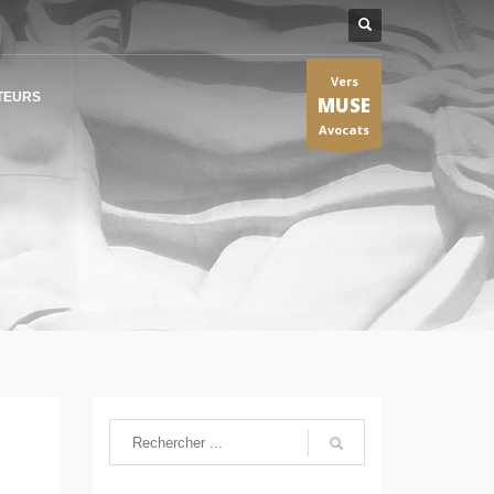
Vers
TEURS
MUSE
Avocats