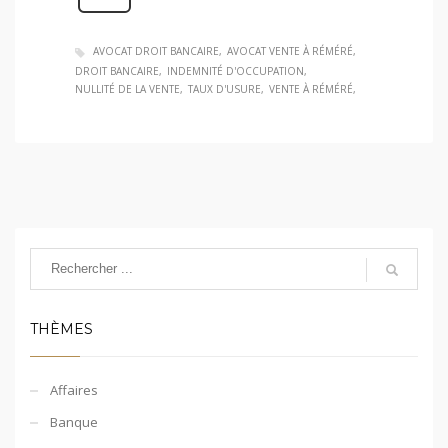
AVOCAT DROIT BANCAIRE
AVOCAT VENTE À RÉMÉRÉ
DROIT BANCAIRE
INDEMNITÉ D'OCCUPATION
NULLITÉ DE LA VENTE
TAUX D'USURE
VENTE À RÉMÉRÉ
THÈMES
Affaires
Banque