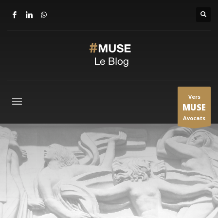
Vers
MUSE
Avocats