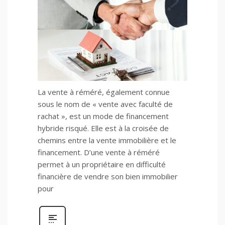
La vente à réméré, également connue
sous le nom de « vente avec faculté de
rachat », est un mode de financement
hybride risqué. Elle est à la croisée de
chemins entre la vente immobilière et le
financement. D’une vente à réméré
permet à un propriétaire en difficulté
financière de vendre son bien immobilier
pour