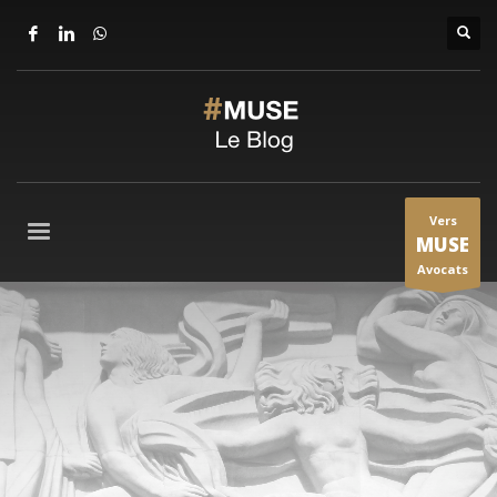
Vers
MUSE
Avocats