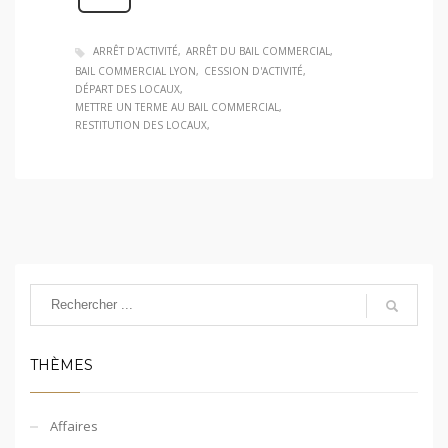
ARRÊT D'ACTIVITÉ
ARRÊT DU BAIL COMMERCIAL
BAIL COMMERCIAL LYON
CESSION D'ACTIVITÉ
DÉPART DES LOCAUX
METTRE UN TERME AU BAIL COMMERCIAL
RESTITUTION DES LOCAUX
THÈMES
Affaires