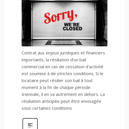
Contrat aux enjeux juridiques et financiers
importants, la résiliation d’un bail
commercial en cas de cessation d’activité
est soumise à de strictes conditions. Si le
locataire peut résilier son bail à tout
moment à la fin de chaque période
triennale, il en va autrement en dehors. La
résiliation anticipée peut être envisagée
sous certaines conditions