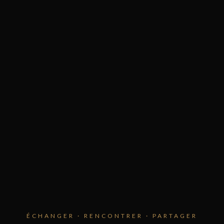
ÉCHANGER · RENCONTRER · PARTAGER