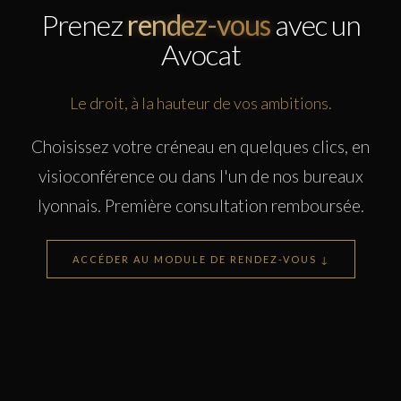
Prenez
rendez-vous
avec un
Avocat
Le droit, à la hauteur de vos ambitions.
Choisissez votre créneau en quelques clics, en
visioconférence ou dans l'un de nos bureaux
lyonnais. Première consultation remboursée.
ACCÉDER AU MODULE DE RENDEZ-VOUS ↓