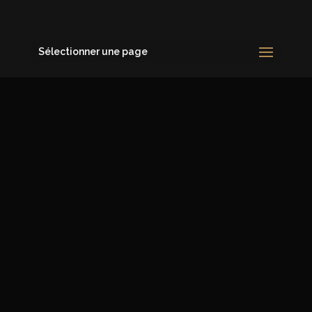
Sélectionner une page