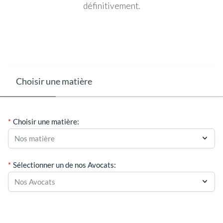
définitivement.
Choisir une matière
Choisir une matière:
Sélectionner un de nos Avocats: